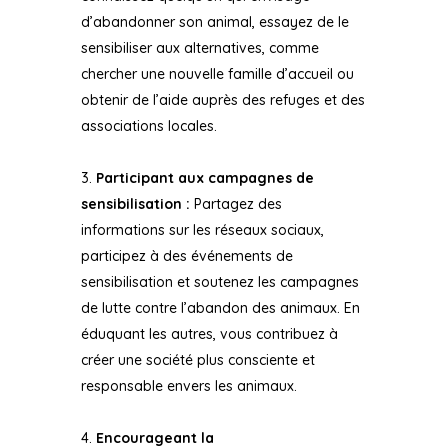
d’abandonner son animal, essayez de le
sensibiliser aux alternatives, comme
chercher une nouvelle famille d’accueil ou
obtenir de l’aide auprès des refuges et des
associations locales.
Participant aux campagnes de
sensibilisation :
Partagez des
informations sur les réseaux sociaux,
participez à des événements de
sensibilisation et soutenez les campagnes
de lutte contre l’abandon des animaux. En
éduquant les autres, vous contribuez à
créer une société plus consciente et
responsable envers les animaux.
Encourageant la