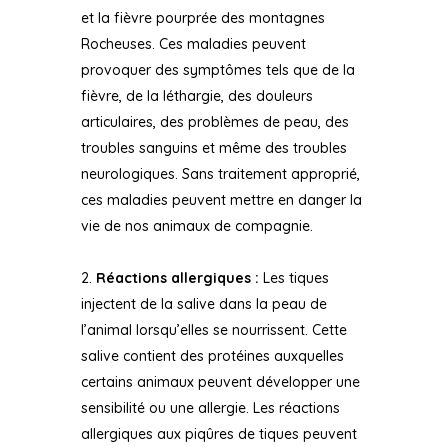
et la fièvre pourprée des montagnes
Rocheuses. Ces maladies peuvent
provoquer des symptômes tels que de la
fièvre, de la léthargie, des douleurs
articulaires, des problèmes de peau, des
troubles sanguins et même des troubles
neurologiques. Sans traitement approprié,
ces maladies peuvent mettre en danger la
vie de nos animaux de compagnie.
Réactions allergiques :
Les tiques
injectent de la salive dans la peau de
l’animal lorsqu’elles se nourrissent. Cette
salive contient des protéines auxquelles
certains animaux peuvent développer une
sensibilité ou une allergie. Les réactions
allergiques aux piqûres de tiques peuvent