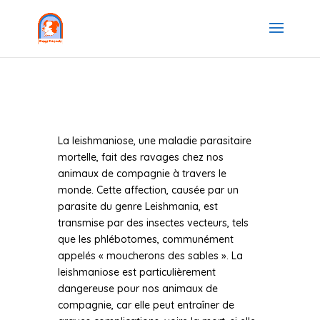
La leishmaniose, une maladie parasitaire
mortelle, fait des ravages chez nos
animaux de compagnie à travers le
monde. Cette affection, causée par un
parasite du genre Leishmania, est
transmise par des insectes vecteurs, tels
que les phlébotomes, communément
appelés « moucherons des sables ». La
leishmaniose est particulièrement
dangereuse pour nos animaux de
compagnie, car elle peut entraîner de