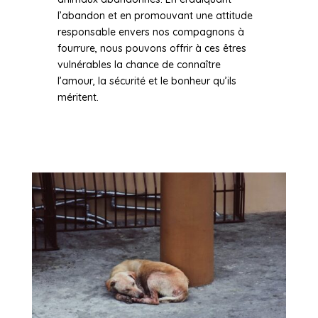
l’abandon et en promouvant une attitude
responsable envers nos compagnons à
fourrure, nous pouvons offrir à ces êtres
vulnérables la chance de connaître
l’amour, la sécurité et le bonheur qu’ils
méritent.