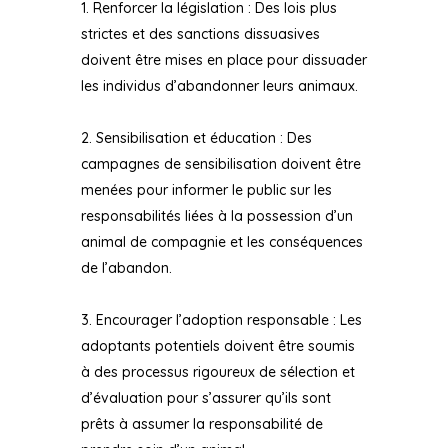
Renforcer la législation : Des lois plus
strictes et des sanctions dissuasives
doivent être mises en place pour dissuader
les individus d’abandonner leurs animaux.
Sensibilisation et éducation : Des
campagnes de sensibilisation doivent être
menées pour informer le public sur les
responsabilités liées à la possession d’un
animal de compagnie et les conséquences
de l’abandon.
Encourager l’adoption responsable : Les
adoptants potentiels doivent être soumis
à des processus rigoureux de sélection et
d’évaluation pour s’assurer qu’ils sont
prêts à assumer la responsabilité de