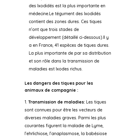
des Ixodidés est la plus importante en
médecine.Le tégument des Ixodidés
contient des zones dures. Ces tiques
n’ont que trois stades de
développement (détaillé ci-dessous).Il y
a en France, 41 espèces de tiques dures.
La plus importante de par sa distribution
et son rôle dans la transmission de
maladies est Ixodes richus.
Les dangers des tiques pour les
animaux de compagnie :
Transmission de maladies:
Les tiques
sont connues pour être les vecteurs de
diverses maladies graves. Parmi les plus
courantes figurent la maladie de Lyme,
l’ehrlichiose, l’anaplasmose, la babésiose