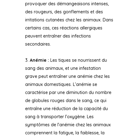
provoquer des démangeaisons intenses,
des rougeurs, des gonflements et des
irritations cutanées chez les animaux. Dans
certains cas, ces réactions allergiques
peuvent entraîner des infections
secondaires.
Anémie :
Les tiques se nourrissent du
sang des animaux, et une infestation
grave peut entraîner une anémie chez les
animaux domestiques. L’anémie se
caractérise par une diminution du nombre
de globules rouges dans le sang, ce qui
entraîne une réduction de la capacité du
sang à transporter l’oxygène. Les
symptômes de l’anémie chez les animaux
comprennent la fatigue, la faiblesse, la