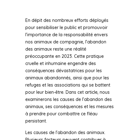
En dépit des nombreux efforts déployés
pour sensibiliser le public et promouvoir
l’importance de la responsabilité envers
nos animaux de compagnie, l’abandon
des animaux reste une réalité
préoccupante en 2023. Cette pratique
cruelle et inhumaine engendre des
conséquences dévastatrices pour les
animaux abandonnés, ainsi que pour les
refuges et les associations qui se battent
pour leur bien-être. Dans cet article, nous
examinerons les causes de l’abandon des
animaux, ses conséquences et les mesures
à prendre pour combattre ce fléau
persistant.
Les causes de l’abandon des animaux.
Plusieurs facteurs peuvent contribuer à