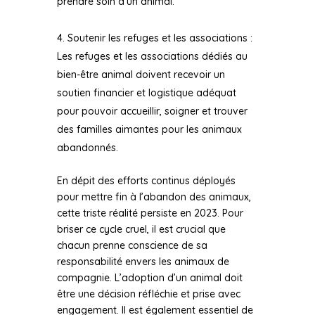
prendre soin d’un animal.
Soutenir les refuges et les associations :
Les refuges et les associations dédiés au
bien-être animal doivent recevoir un
soutien financier et logistique adéquat
pour pouvoir accueillir, soigner et trouver
des familles aimantes pour les animaux
abandonnés.
En dépit des efforts continus déployés
pour mettre fin à l’abandon des animaux,
cette triste réalité persiste en 2023. Pour
briser ce cycle cruel, il est crucial que
chacun prenne conscience de sa
responsabilité envers les animaux de
compagnie. L’adoption d’un animal doit
être une décision réfléchie et prise avec
engagement. Il est également essentiel de