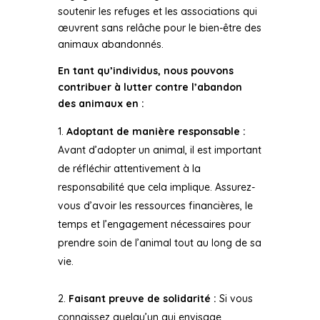
soutenir les refuges et les associations qui
œuvrent sans relâche pour le bien-être des
animaux abandonnés.
En tant qu’individus, nous pouvons
contribuer à lutter contre l’abandon
des animaux en :
Adoptant de manière responsable :
Avant d’adopter un animal, il est important
de réfléchir attentivement à la
responsabilité que cela implique. Assurez-
vous d’avoir les ressources financières, le
temps et l’engagement nécessaires pour
prendre soin de l’animal tout au long de sa
vie.
Faisant preuve de solidarité :
Si vous
connaissez quelqu’un qui envisage