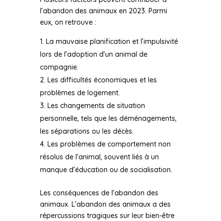
l’abandon des animaux en 2023. Parmi
eux, on retrouve :
La mauvaise planification et l’impulsivité
lors de l’adoption d’un animal de
compagnie.
Les difficultés économiques et les
problèmes de logement.
Les changements de situation
personnelle, tels que les déménagements,
les séparations ou les décès.
Les problèmes de comportement non
résolus de l’animal, souvent liés à un
manque d’éducation ou de socialisation.
Les conséquences de l’abandon des
animaux. L’abandon des animaux a des
répercussions tragiques sur leur bien-être