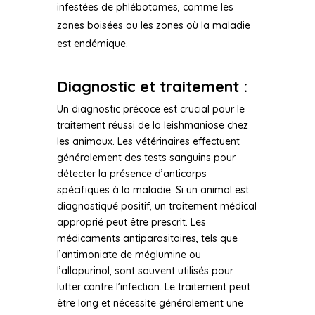
infestées de phlébotomes, comme les
zones boisées ou les zones où la maladie
est endémique.
Diagnostic et traitement :
Un diagnostic précoce est crucial pour le
traitement réussi de la leishmaniose chez
les animaux. Les vétérinaires effectuent
généralement des tests sanguins pour
détecter la présence d’anticorps
spécifiques à la maladie. Si un animal est
diagnostiqué positif, un traitement médical
approprié peut être prescrit. Les
médicaments antiparasitaires, tels que
l’antimoniate de méglumine ou
l’allopurinol, sont souvent utilisés pour
lutter contre l’infection. Le traitement peut
être long et nécessite généralement une