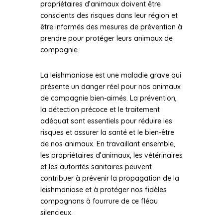
propriétaires d’animaux doivent être
conscients des risques dans leur région et
être informés des mesures de prévention à
prendre pour protéger leurs animaux de
compagnie.
La leishmaniose est une maladie grave qui
présente un danger réel pour nos animaux
de compagnie bien-aimés. La prévention,
la détection précoce et le traitement
adéquat sont essentiels pour réduire les
risques et assurer la santé et le bien-être
de nos animaux. En travaillant ensemble,
les propriétaires d’animaux, les vétérinaires
et les autorités sanitaires peuvent
contribuer à prévenir la propagation de la
leishmaniose et à protéger nos fidèles
compagnons à fourrure de ce fléau
silencieux.