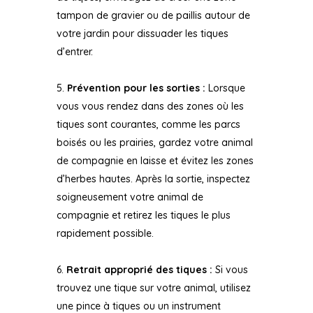
tampon de gravier ou de paillis autour de
votre jardin pour dissuader les tiques
d’entrer.
Prévention pour les sorties :
Lorsque
vous vous rendez dans des zones où les
tiques sont courantes, comme les parcs
boisés ou les prairies, gardez votre animal
de compagnie en laisse et évitez les zones
d’herbes hautes. Après la sortie, inspectez
soigneusement votre animal de
compagnie et retirez les tiques le plus
rapidement possible.
Retrait approprié des tiques :
Si vous
trouvez une tique sur votre animal, utilisez
une pince à tiques ou un instrument