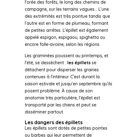
l’orée des forêts, le long des chemins de
campagne, sur les terrains vagues… L’une
des extrémités est très pointue tandis que
l’autre est en forme de plumeau, formant
de petites arrêtes. L’épillet est également
appelé espigon, espigaou, spighetta ou
encore folle-avoine, selon les régions.
Les graminées poussent au printemps, et
l’été, se dessèchent :
les épillets
se
détachent pour disperser les graines
contenues à l’intérieur. C’est durant la
saison estivale et jusqu’en septembre qu’ils
posent problème. À cause de son
anatomie très particulière, l’épillet est
transporté par les chiens et peut se
disséminer partout.
Les dangers des épillets
Les épillets sont dotés de petites pointes
ou barbes qui leur permettent de