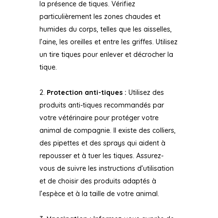
la présence de tiques. Vérifiez
particulièrement les zones chaudes et
humides du corps, telles que les aisselles,
l’aine, les oreilles et entre les griffes. Utilisez
un tire tiques pour enlever et décrocher la
tique.
Protection anti-tiques :
Utilisez des
produits anti-tiques recommandés par
votre vétérinaire pour protéger votre
animal de compagnie. Il existe des colliers,
des pipettes et des sprays qui aident à
repousser et à tuer les tiques. Assurez-
vous de suivre les instructions d’utilisation
et de choisir des produits adaptés à
l’espèce et à la taille de votre animal.