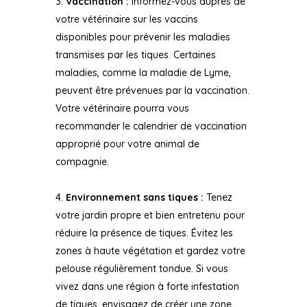
Vaccination :
Informez-vous auprès de
votre vétérinaire sur les vaccins
disponibles pour prévenir les maladies
transmises par les tiques. Certaines
maladies, comme la maladie de Lyme,
peuvent être prévenues par la vaccination.
Votre vétérinaire pourra vous
recommander le calendrier de vaccination
approprié pour votre animal de
compagnie.
Environnement sans tiques :
Tenez
votre jardin propre et bien entretenu pour
réduire la présence de tiques. Évitez les
zones à haute végétation et gardez votre
pelouse régulièrement tondue. Si vous
vivez dans une région à forte infestation
de tiques, envisagez de créer une zone