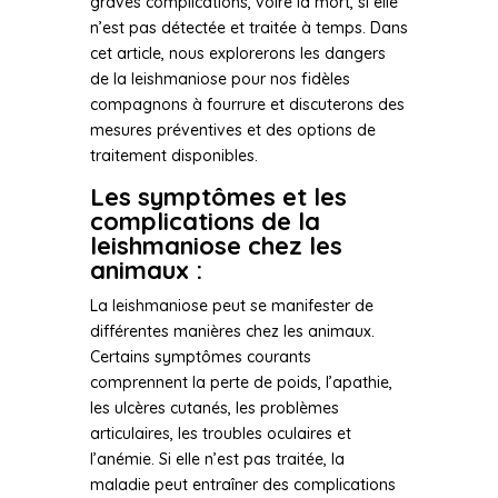
graves complications, voire la mort, si elle
n’est pas détectée et traitée à temps. Dans
cet article, nous explorerons les dangers
de la leishmaniose pour nos fidèles
compagnons à fourrure et discuterons des
mesures préventives et des options de
traitement disponibles.
Les symptômes et les
complications de la
leishmaniose chez les
animaux :
La leishmaniose peut se manifester de
différentes manières chez les animaux.
Certains symptômes courants
comprennent la perte de poids, l’apathie,
les ulcères cutanés, les problèmes
articulaires, les troubles oculaires et
l’anémie. Si elle n’est pas traitée, la
maladie peut entraîner des complications