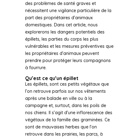
des problèmes de santé graves et
nécessitent une vigilance particulière de la
part des propriétaires d’animaux
domestiques. Dans cet article, nous
explorerons les dangers potentiels des
épillets, les parties du corps les plus
vulnérables et les mesures préventives que
les propriétaires d’animaux peuvent
prendre pour protéger leurs compagnons
à fourrure.
Qu’est ce qu’un épillet
Les épillets, sont ces petits végétaux que
l’on retrouve parfois sur nos vêtements
après une balade en ville ou à la
campagne et, surtout, dans les poils de
nos chiens. Il s’agit d’une inflorescence des
végétaux de la famille des graminées. Ce
sont de mauvaises herbes que l’on
retrouve dans les prairies, les parcs, à