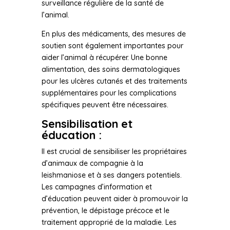
surveillance régulière de la santé de
l’animal.
En plus des médicaments, des mesures de
soutien sont également importantes pour
aider l’animal à récupérer. Une bonne
alimentation, des soins dermatologiques
pour les ulcères cutanés et des traitements
supplémentaires pour les complications
spécifiques peuvent être nécessaires.
Sensibilisation et
éducation :
Il est crucial de sensibiliser les propriétaires
d’animaux de compagnie à la
leishmaniose et à ses dangers potentiels.
Les campagnes d’information et
d’éducation peuvent aider à promouvoir la
prévention, le dépistage précoce et le
traitement approprié de la maladie. Les