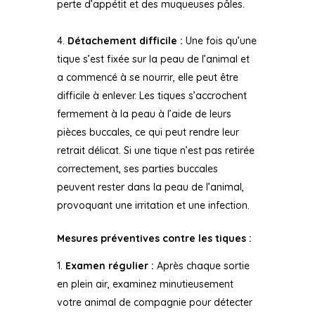
perte d’appétit et des muqueuses pâles.
Détachement difficile :
Une fois qu’une
tique s’est fixée sur la peau de l’animal et
a commencé à se nourrir, elle peut être
difficile à enlever. Les tiques s’accrochent
fermement à la peau à l’aide de leurs
pièces buccales, ce qui peut rendre leur
retrait délicat. Si une tique n’est pas retirée
correctement, ses parties buccales
peuvent rester dans la peau de l’animal,
provoquant une irritation et une infection.
Mesures préventives contre les tiques :
Examen régulier :
Après chaque sortie
en plein air, examinez minutieusement
votre animal de compagnie pour détecter