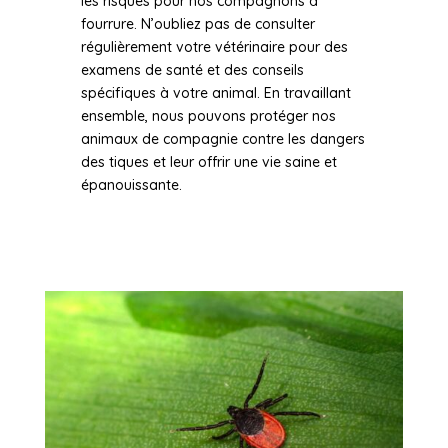
les risques pour nos compagnons à
fourrure. N’oubliez pas de consulter
régulièrement votre vétérinaire pour des
examens de santé et des conseils
spécifiques à votre animal. En travaillant
ensemble, nous pouvons protéger nos
animaux de compagnie contre les dangers
des tiques et leur offrir une vie saine et
épanouissante.