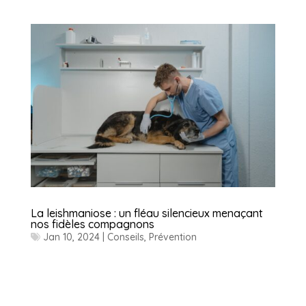
La leishmaniose : un fléau silencieux menaçant
nos fidèles compagnons
Jan 10, 2024
|
Conseils
,
Prévention