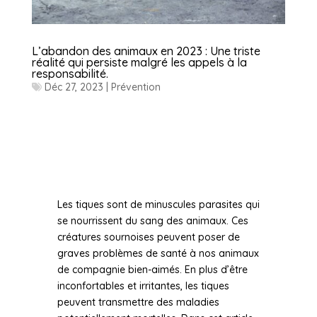
L’abandon des animaux en 2023 : Une triste
réalité qui persiste malgré les appels à la
responsabilité.
Déc 27, 2023
|
Prévention
Les tiques sont de minuscules parasites qui
se nourrissent du sang des animaux. Ces
créatures sournoises peuvent poser de
graves problèmes de santé à nos animaux
de compagnie bien-aimés. En plus d’être
inconfortables et irritantes, les tiques
peuvent transmettre des maladies