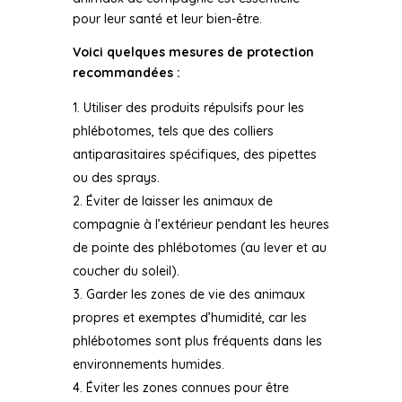
pour leur santé et leur bien-être.
Voici quelques mesures de protection
recommandées :
Utiliser des produits répulsifs pour les
phlébotomes, tels que des colliers
antiparasitaires spécifiques, des pipettes
ou des sprays.
Éviter de laisser les animaux de
compagnie à l’extérieur pendant les heures
de pointe des phlébotomes (au lever et au
coucher du soleil).
Garder les zones de vie des animaux
propres et exemptes d’humidité, car les
phlébotomes sont plus fréquents dans les
environnements humides.
Éviter les zones connues pour être