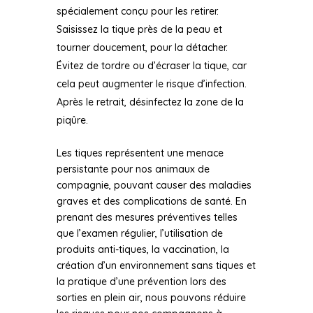
spécialement conçu pour les retirer.
Saisissez la tique près de la peau et
tourner doucement, pour la détacher.
Évitez de tordre ou d’écraser la tique, car
cela peut augmenter le risque d’infection.
Après le retrait, désinfectez la zone de la
piqûre.
Les tiques représentent une menace
persistante pour nos animaux de
compagnie, pouvant causer des maladies
graves et des complications de santé. En
prenant des mesures préventives telles
que l’examen régulier, l’utilisation de
produits anti-tiques, la vaccination, la
création d’un environnement sans tiques et
la pratique d’une prévention lors des
sorties en plein air, nous pouvons réduire