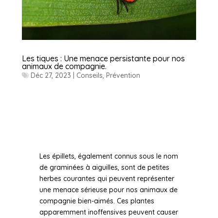
Les tiques : Une menace persistante pour nos
animaux de compagnie.
Déc 27, 2023
|
Conseils
,
Prévention
Les épillets, également connus sous le nom
de graminées à aiguilles, sont de petites
herbes courantes qui peuvent représenter
une menace sérieuse pour nos animaux de
compagnie bien-aimés. Ces plantes
apparemment inoffensives peuvent causer