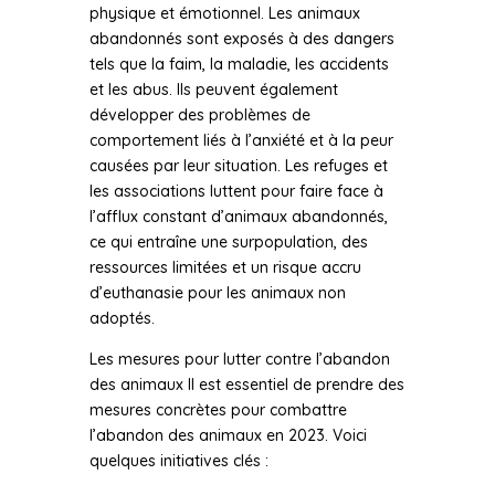
physique et émotionnel. Les animaux
abandonnés sont exposés à des dangers
tels que la faim, la maladie, les accidents
et les abus. Ils peuvent également
développer des problèmes de
comportement liés à l’anxiété et à la peur
causées par leur situation. Les refuges et
les associations luttent pour faire face à
l’afflux constant d’animaux abandonnés,
ce qui entraîne une surpopulation, des
ressources limitées et un risque accru
d’euthanasie pour les animaux non
adoptés.
Les mesures pour lutter contre l’abandon
des animaux Il est essentiel de prendre des
mesures concrètes pour combattre
l’abandon des animaux en 2023. Voici
quelques initiatives clés :