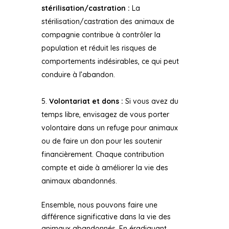
stérilisation/castration :
La
stérilisation/castration des animaux de
compagnie contribue à contrôler la
population et réduit les risques de
comportements indésirables, ce qui peut
conduire à l’abandon.
Volontariat et dons :
Si vous avez du
temps libre, envisagez de vous porter
volontaire dans un refuge pour animaux
ou de faire un don pour les soutenir
financièrement. Chaque contribution
compte et aide à améliorer la vie des
animaux abandonnés.
Ensemble, nous pouvons faire une
différence significative dans la vie des
animaux abandonnés. En éradiquant