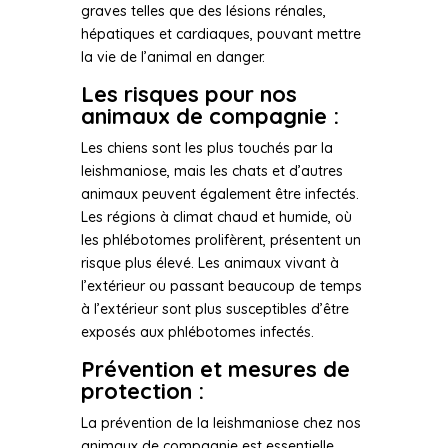
graves telles que des lésions rénales,
hépatiques et cardiaques, pouvant mettre
la vie de l’animal en danger.
Les risques pour nos
animaux de compagnie :
Les chiens sont les plus touchés par la
leishmaniose, mais les chats et d’autres
animaux peuvent également être infectés.
Les régions à climat chaud et humide, où
les phlébotomes prolifèrent, présentent un
risque plus élevé. Les animaux vivant à
l’extérieur ou passant beaucoup de temps
à l’extérieur sont plus susceptibles d’être
exposés aux phlébotomes infectés.
Prévention et mesures de
protection :
La prévention de la leishmaniose chez nos
animaux de compagnie est essentielle